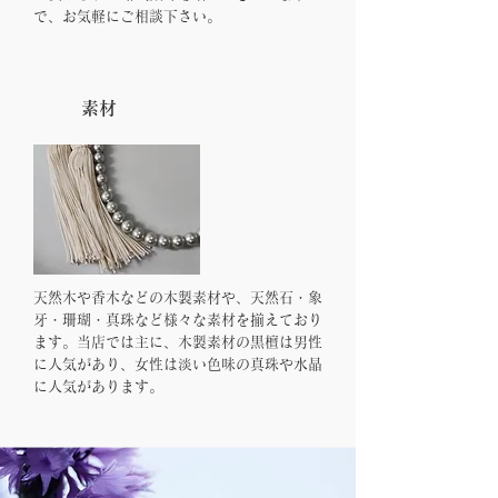
で、お気軽にご相談下さい。
素材
天然木や香木などの木製素材や、天然石・象
牙・珊瑚・真珠など様々な素材を揃えており
ます。当店では主に、木製素材の黒檀は男性
に人気があり、女性は淡い色味の真珠や水晶
に人気があります。