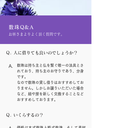
数珠Q&A
お客さまよりよく頂く質問です。
Ｑ. 人に借りても良いのでしょうか？
数珠は持ち主と仏を繋ぐ唯一の法具とさ
A.
れており、持ち主のお守りであり、分身
です。
なので数珠の貸し借りはおすすめしてお
りません。しかしお譲りいただいた場合
など、紐や房を新しく交換することなど
おすすめしております。
Ｑ.
いくらするの？
価格は本式数珠と略式数珠、そして素材